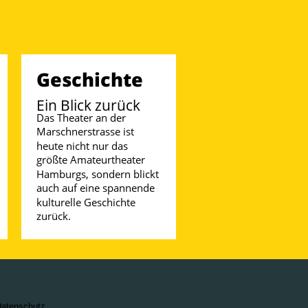
Geschichte
Ein Blick zurück
Das Theater an der 
Marschnerstrasse ist 
heute nicht nur das 
größte Amateurtheater 
Hamburgs, sondern blickt 
auch auf eine spannende 
kulturelle Geschichte 
zurück.